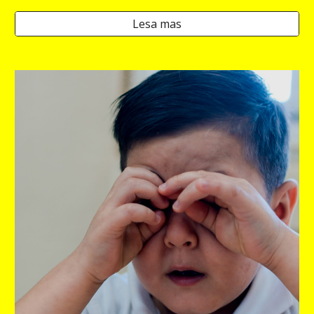
Lesa mas