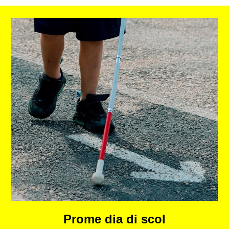
Prome dia di scol