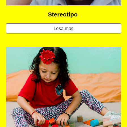
Stereotipo
Lesa mas