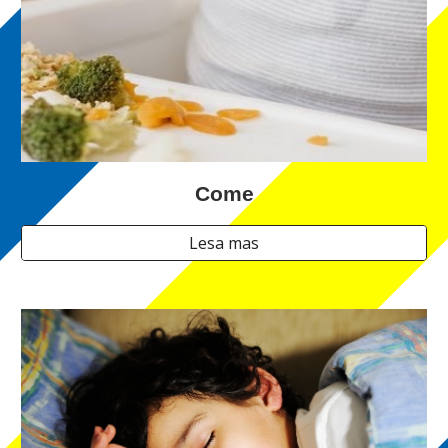
Come
Lesa mas