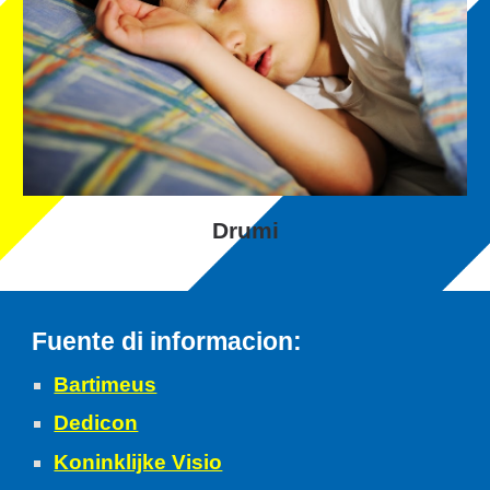
Drumi
Fuente di informacion
:
Bartimeus
Dedicon
Koninklijke Visio