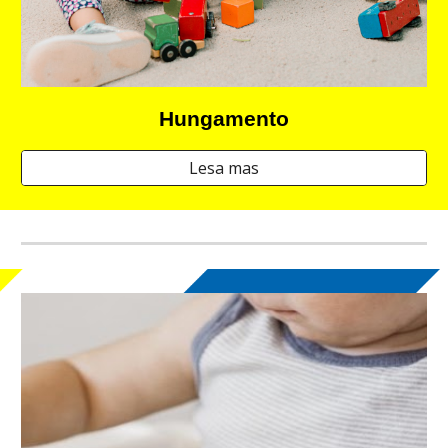
Hungamento
Lesa mas