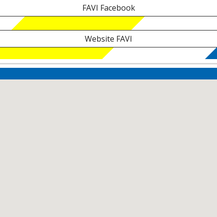
FAVI Facebook
Website FAVI