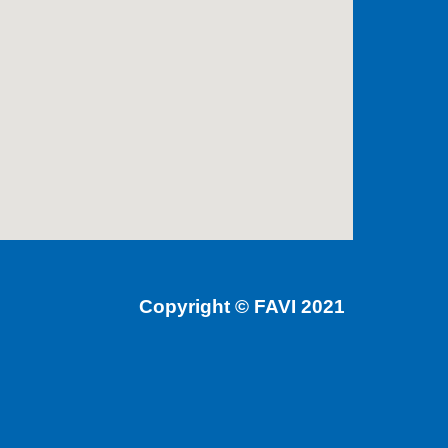
Copyright © FAVI 2021