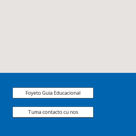
Foyeto Guia Educacional
Tuma contacto cu nos