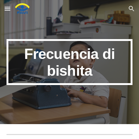
Skip to main content
Skip to navigation
Frecuencia di
bishita